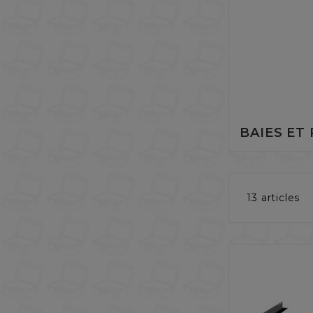
BAIES ET
13 articles