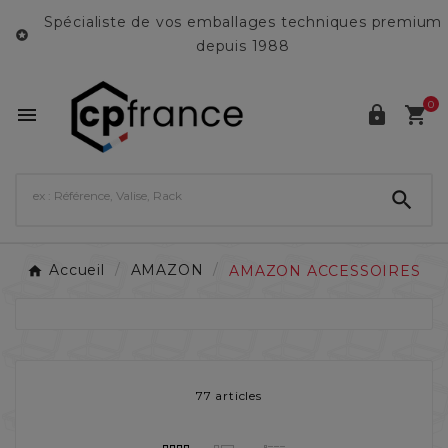
Spécialiste de vos emballages techniques premium

depuis 1988
0




Accueil
AMAZON
AMAZON ACCESSOIRES
77 articles