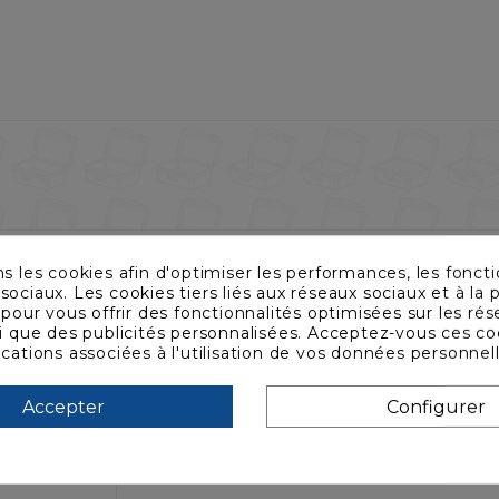
ns les cookies afin d'optimiser les performances, les foncti
sociaux. Les cookies tiers liés aux réseaux sociaux et à la p
s pour vous offrir des fonctionnalités optimisées sur les ré
si que des publicités personnalisées. Acceptez-vous ces co
ications associées à l'utilisation de vos données personnel
Accepter
Configurer