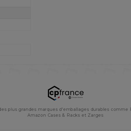
 des plus grandes marques d'emballages durables comme 
Amazon Cases & Racks et Zarges