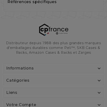
Références spécifiques
Distributeur depuis 1988 des plus grandes marques
d'emballages durables comme Peli™, SKB Cases &
Racks, Amazon Cases & Racks et Zarges

Informations

Catégories

Liens

Votre Compte