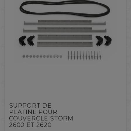
SUPPORT DE
PLATINE POUR
COUVERCLE STORM
2600 ET 2620