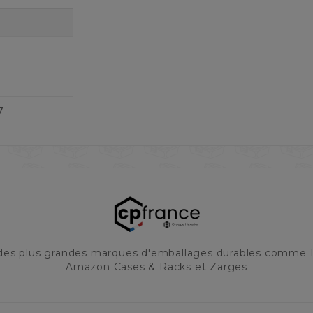
7
 des plus grandes marques d'emballages durables comme 
Amazon Cases & Racks et Zarges