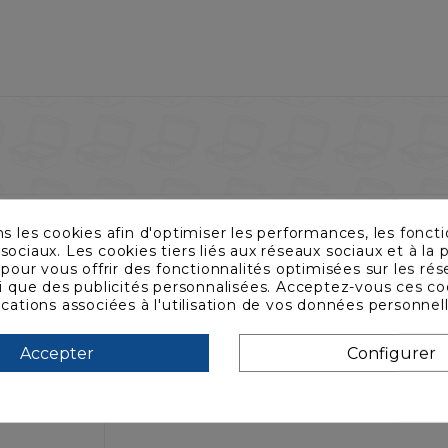
ns les cookies afin d'optimiser les performances, les foncti
sociaux. Les cookies tiers liés aux réseaux sociaux et à la p
s pour vous offrir des fonctionnalités optimisées sur les ré
si que des publicités personnalisées. Acceptez-vous ces co
ications associées à l'utilisation de vos données personnel
Accepter
Configurer