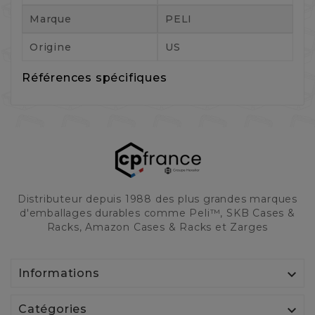
Marque
PELI
Origine
US
Références spécifiques
Distributeur depuis 1988 des plus grandes marques
d'emballages durables comme Peli™, SKB Cases &
Racks, Amazon Cases & Racks et Zarges

Informations

Catégories