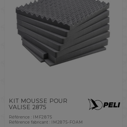
KIT MOUSSE POUR
VALISE 2875
Référence :
IMF2875
Référence fabricant :
IM2875-FOAM