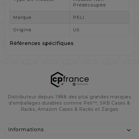
Prédécoupée
Marque
PELI
Origine
US
Références spécifiques
Distributeur depuis 1988 des plus grandes marques
d'emballages durables comme Peli™, SKB Cases &
Racks, Amazon Cases & Racks et Zarges

Informations