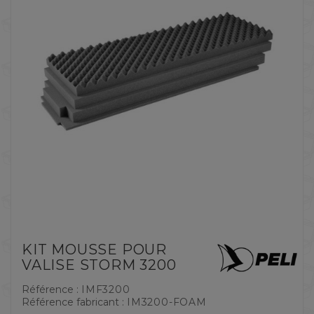
KIT MOUSSE POUR
VALISE STORM 3200
Référence :
IMF3200
Référence fabricant :
IM3200-FOAM