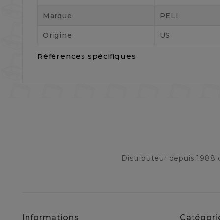
Marque
PELI
Origine
US
Références spécifiques
Distributeur depuis 1988
Informations
Catégori