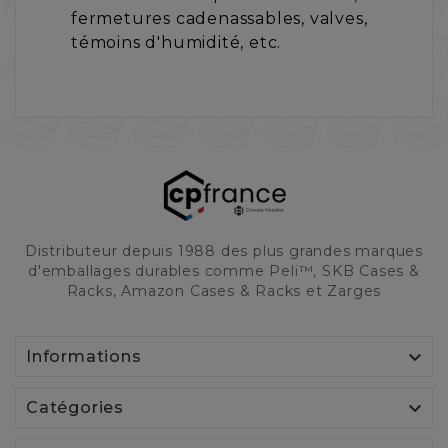
fermetures cadenassables, valves,
témoins d'humidité, etc.
Distributeur depuis 1988 des plus grandes marques
d'emballages durables comme Peli™, SKB Cases &
Racks, Amazon Cases & Racks et Zarges

Informations

Catégories