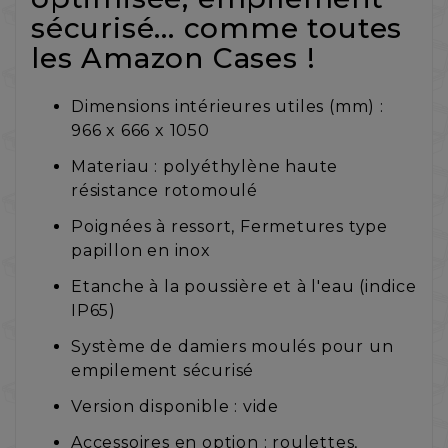
sécurisé... comme toutes
les Amazon Cases !
Dimensions intérieures utiles (mm) :
966 x 666 x 1050
Materiau : polyéthylène haute
résistance rotomoulé
Poignées à ressort, Fermetures type
papillon en inox
Etanche à la poussière et à l'eau (indice
IP65)
Système de damiers moulés pour un
empilement sécurisé
Version disponible : vide
Accessoires en option : roulettes,