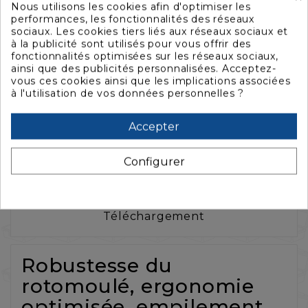
Nous utilisons les cookies afin d'optimiser les
performances, les fonctionnalités des réseaux
sociaux. Les cookies tiers liés aux réseaux sociaux et
à la publicité sont utilisés pour vous offrir des
fonctionnalités optimisées sur les réseaux sociaux,
ainsi que des publicités personnalisées. Acceptez-
La description
vous ces cookies ainsi que les implications associées
à l'utilisation de vos données personnelles ?
Caractéristiques
Accepter
Configurer
Accessoires
Téléchargement
Robustesse du
rotomoulé, ergonomie
optimisée, empilement