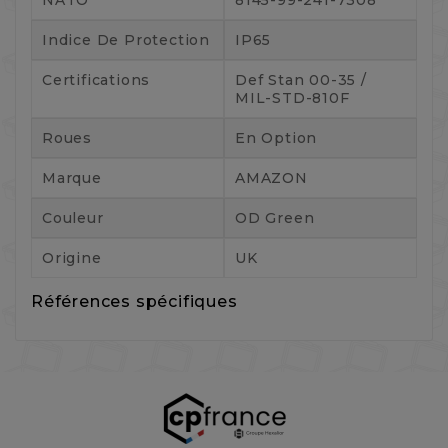
Indice De Protection
IP65
Certifications
Def Stan 00-35 /
MIL-STD-810F
Roues
En Option
Marque
AMAZON
Couleur
OD Green
Origine
UK
Références spécifiques