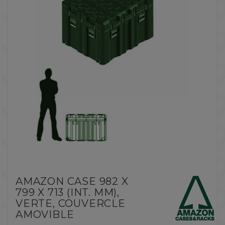
AMAZON CASE 982 X
799 X 713 (INT. MM),
VERTE, COUVERCLE
AMOVIBLE