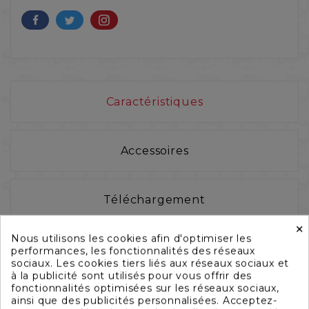
Caractéristiques
Accessoires
Téléchargement
×
Nous utilisons les cookies afin d'optimiser les
performances, les fonctionnalités des réseaux
sociaux. Les cookies tiers liés aux réseaux sociaux et
à la publicité sont utilisés pour vous offrir des
fonctionnalités optimisées sur les réseaux sociaux,
ainsi que des publicités personnalisées. Acceptez-