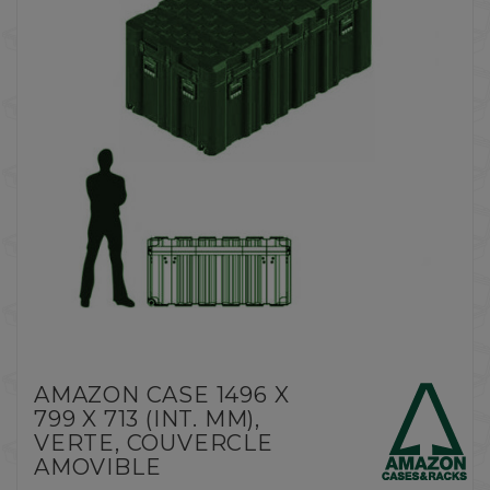
AMAZON CASE 1496 X
799 X 713 (INT. MM),
VERTE, COUVERCLE
AMOVIBLE