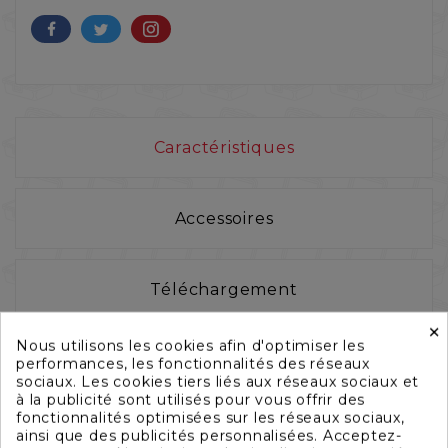
Caractéristiques
Accessoires
Téléchargement
×
Nous utilisons les cookies afin d'optimiser les
performances, les fonctionnalités des réseaux
sociaux. Les cookies tiers liés aux réseaux sociaux et
à la publicité sont utilisés pour vous offrir des
fonctionnalités optimisées sur les réseaux sociaux,
ainsi que des publicités personnalisées. Acceptez-