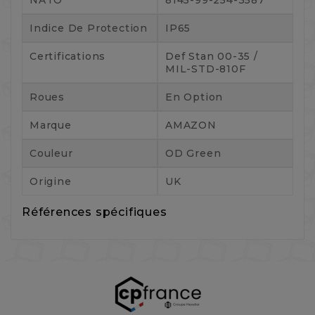
Indice De Protection
IP65
Certifications
Def Stan 00-35 /
MIL-STD-810F
Roues
En Option
Marque
AMAZON
Couleur
OD Green
Origine
UK
Références spécifiques