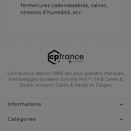
fermetures cadenassables, valves,
témoins d'humidité, etc.
Distributeur depuis 1988 des plus grandes marques
d'emballages durables comme Peli™, SKB Cases &
Racks, Amazon Cases & Racks et Zarges

Informations

Catégories