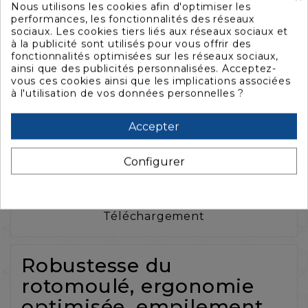
Nous utilisons les cookies afin d'optimiser les
performances, les fonctionnalités des réseaux
sociaux. Les cookies tiers liés aux réseaux sociaux et
à la publicité sont utilisés pour vous offrir des
fonctionnalités optimisées sur les réseaux sociaux,
ainsi que des publicités personnalisées. Acceptez-
La description
vous ces cookies ainsi que les implications associées
à l'utilisation de vos données personnelles ?
Caractéristiques
Accepter
Configurer
Accessoires
Téléchargement
Robustesse du
rotomoulé, ergonomie
optimisée, empilement