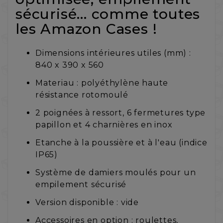
sécurisé... comme toutes
les Amazon Cases !
Dimensions intérieures utiles (mm) :
840 x 390 x 560
Materiau : polyéthylène haute
résistance rotomoulé
2 poignées à ressort, 6 fermetures type
papillon et 4 charnières en inox
Etanche à la poussière et à l'eau (indice
IP65)
Système de damiers moulés pour un
empilement sécurisé
Version disponible : vide
Accessoires en option : roulettes,