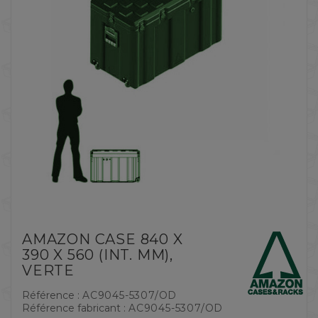
AMAZON CASE 840 X
390 X 560 (INT. MM),
VERTE
Référence :
AC9045-5307/OD
Référence fabricant :
AC9045-5307/OD