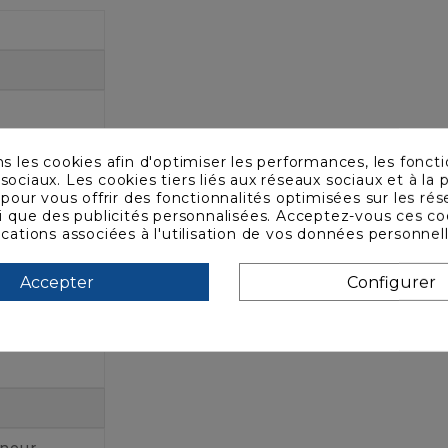
ns les cookies afin d'optimiser les performances, les foncti
sociaux. Les cookies tiers liés aux réseaux sociaux et à la p
s pour vous offrir des fonctionnalités optimisées sur les ré
si que des publicités personnalisées. Acceptez-vous ces co
ications associées à l'utilisation de vos données personnel
Accepter
Configurer