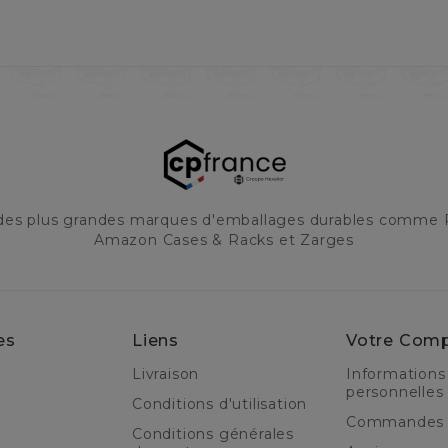
 des plus grandes marques d'emballages durables comme 
Amazon Cases & Racks et Zarges
es
Liens
Votre Com
Livraison
Informations
personnelles
Conditions d'utilisation
Commandes
Conditions générales