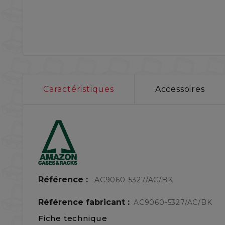
Caractéristiques
Accessoires
Référence :
AC9060-5327/AC/BK
Référence fabricant :
AC9060-5327/AC/BK
Fiche technique