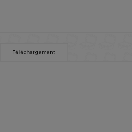
Téléchargement