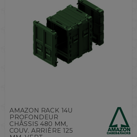
AMAZON RACK 14U
PROFONDEUR
CHÂSSIS 480 MM,
COUV. ARRIÈRE 125