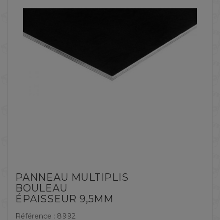
PANNEAU MULTIPLIS
BOULEAU
ÉPAISSEUR 9,5MM
Référence :
8992