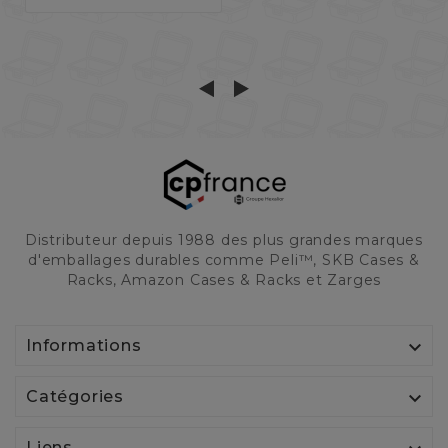
Distributeur depuis 1988 des plus grandes marques
d'emballages durables comme Peli™, SKB Cases &
Racks, Amazon Cases & Racks et Zarges

Informations

Catégories
Liens