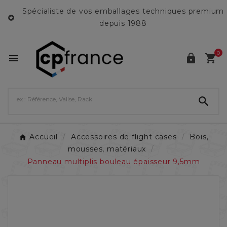
Spécialiste de vos emballages techniques premium

depuis 1988
0




Accueil
Accessoires de flight cases
Bois,
mousses, matériaux
Panneau multiplis bouleau épaisseur 9,5mm