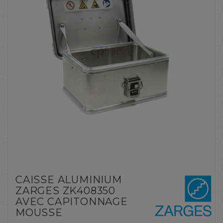
CAISSE ALUMINIUM
ZARGES ZK408350
AVEC CAPITONNAGE
MOUSSE