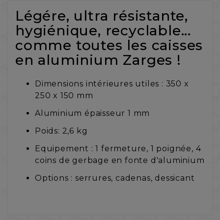
Légére, ultra résistante,
hygiénique, recyclable...
comme toutes les caisses
en aluminium Zarges !
Dimensions intérieures utiles : 350 x
250 x 150 mm
Aluminium épaisseur 1 mm
Poids: 2,6 kg
Equipement : 1 fermeture, 1 poignée, 4
coins de gerbage en fonte d'aluminium
Options : serrures, cadenas, dessicant