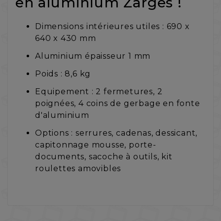
en aluminium Zarges !
Dimensions intérieures utiles : 690 x
640 x 430 mm
Aluminium épaisseur 1 mm
Poids : 8,6 kg
Equipement : 2 fermetures, 2
poignées, 4 coins de gerbage en fonte
d'aluminium
Options : serrures, cadenas, dessicant,
capitonnage mousse, porte-
documents, sacoche à outils, kit
roulettes amovibles