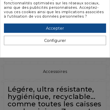
fonctionnalités optimisées sur les réseaux sociaux,
ainsi que des publicités personnalisées. Acceptez-
vous ces cookies ainsi que les implications associées
à l'utilisation de vos données personnelles ?
Accepter
La description
Configurer
Caractéristiques
Accessoires
Légére, ultra résistante,
hygiénique, recyclable...
comme toutes les caisses