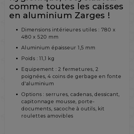
comme toutes les caisses
en aluminium Zarges !
Dimensions intérieures utiles : 780 x
480 x 520 mm
Aluminium épaisseur 1,5 mm
Poids : 11,1 kg
Equipement : 2 fermetures, 2
poignées, 4 coins de gerbage en fonte
d'aluminium
Options : serrures, cadenas, dessicant,
capitonnage mousse, porte-
documents, sacoche à outils, kit
roulettes amovibles