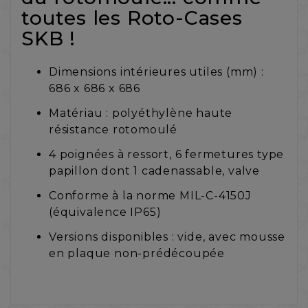
toutes les Roto-Cases
SKB !
Dimensions intérieures utiles (mm) :
686 x 686 x 686
Matériau : polyéthylène haute
résistance rotomoulé
4 poignées à ressort, 6 fermetures type
papillon dont 1 cadenassable, valve
Conforme à la norme MIL-C-4150J
(équivalence IP65)
Versions disponibles : vide, avec mousse
en plaque non-prédécoupée