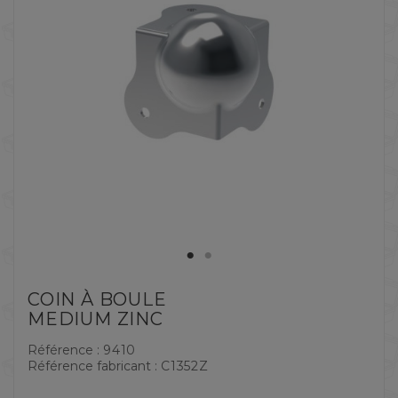
COIN À BOULE
MEDIUM ZINC
Référence :
9410
Référence fabricant :
C1352Z