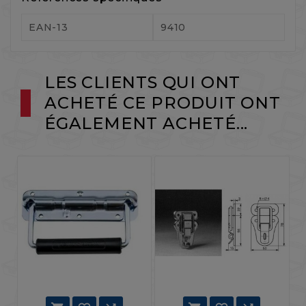
EAN-13
9410
LES CLIENTS QUI ONT
ACHETÉ CE PRODUIT ONT
ÉGALEMENT ACHETÉ...