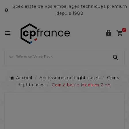
Spécialiste de vos emballages techniques premium

depuis 1988
0




Accueil
Accessoires de flight cases
Coins
flight cases
Coin à boule Medium Zinc