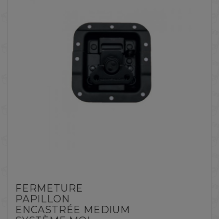
FERMETURE
PAPILLON
ENCASTRÉE MEDIUM