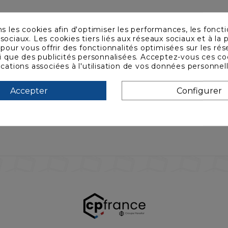
ns les cookies afin d'optimiser les performances, les foncti
sociaux. Les cookies tiers liés aux réseaux sociaux et à la p
s pour vous offrir des fonctionnalités optimisées sur les ré
si que des publicités personnalisées. Acceptez-vous ces co
ications associées à l'utilisation de vos données personnel
Accepter
Configurer