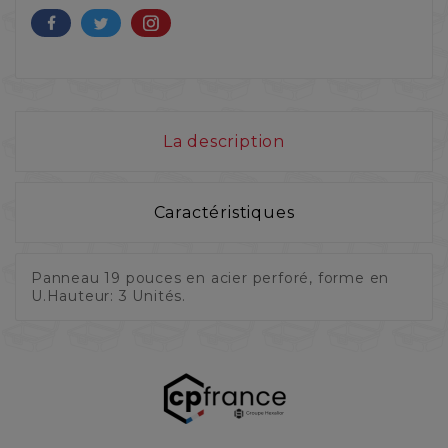
La description
Caractéristiques
Panneau 19 pouces en acier perforé, forme en
U.Hauteur: 3 Unités.