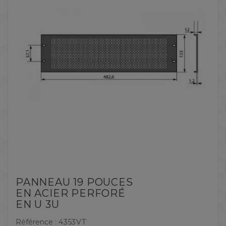
PANNEAU 19 POUCES
EN ACIER PERFORÉ
EN U 3U
Référence :
4353VT