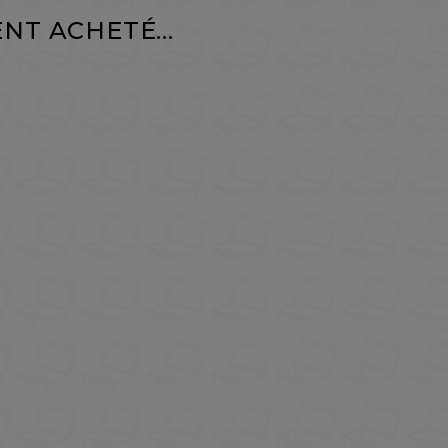
NT ACHETÉ...