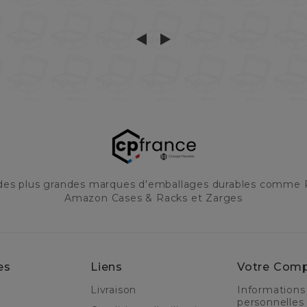
 des plus grandes marques d'emballages durables comme 
Amazon Cases & Racks et Zarges
es
Liens
Votre Com
Livraison
Informations
personnelles