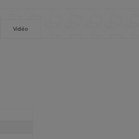
Vidéo