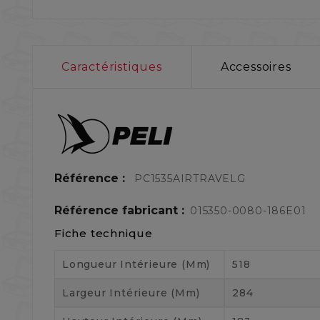
Caractéristiques
Accessoires
Référence :
PC1535AIRTRAVELG
Référence fabricant :
015350-0080-186E01
Fiche technique
Longueur Intérieure (mm)
518
Largeur Intérieure (mm)
284