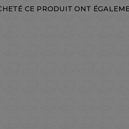
ACHETÉ CE PRODUIT ONT ÉGALEME