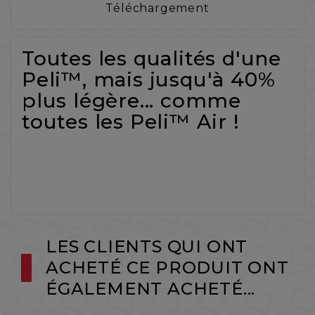
Téléchargement
Toutes les qualités d'une
Peli™, mais jusqu'à 40%
plus légère... comme
toutes les Peli™ Air !
LES CLIENTS QUI ONT
ACHETÉ CE PRODUIT ONT
ÉGALEMENT ACHETÉ...