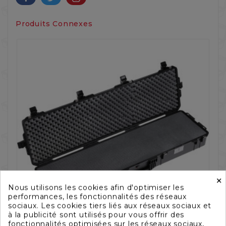
Produits Connexes
×
Nous utilisons les cookies afin d'optimiser les
performances, les fonctionnalités des réseaux
sociaux. Les cookies tiers liés aux réseaux sociaux et
à la publicité sont utilisés pour vous offrir des
fonctionnalités optimisées sur les réseaux sociaux,