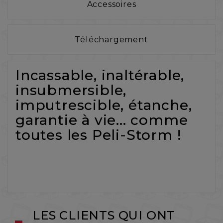
Accessoires
Téléchargement
Incassable, inaltérable,
insubmersible,
imputrescible, étanche,
garantie à vie... comme
toutes les Peli-Storm !
LES CLIENTS QUI ONT