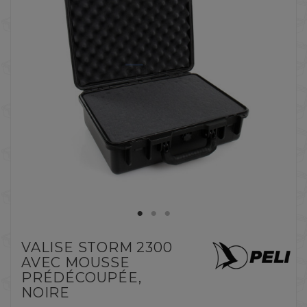
VALISE STORM 2300
AVEC MOUSSE
PRÉDÉCOUPÉE,
NOIRE