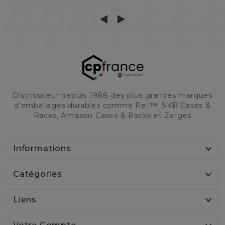
Distributeur depuis 1988 des plus grandes marques
d'emballages durables comme Peli™, SKB Cases &
Racks, Amazon Cases & Racks et Zarges

Informations

Catégories

Liens