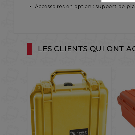
Accessoires en option : support de pla
LES CLIENTS QUI ONT 