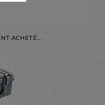
NT ACHETÉ...