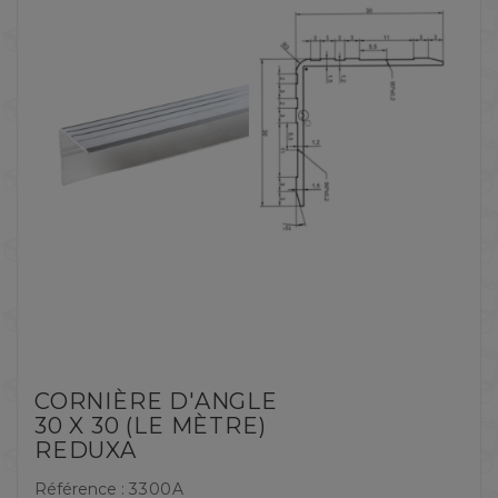
CORNIÈRE D'ANGLE
30 X 30 (LE MÈTRE)
REDUXA
Référence :
3300A