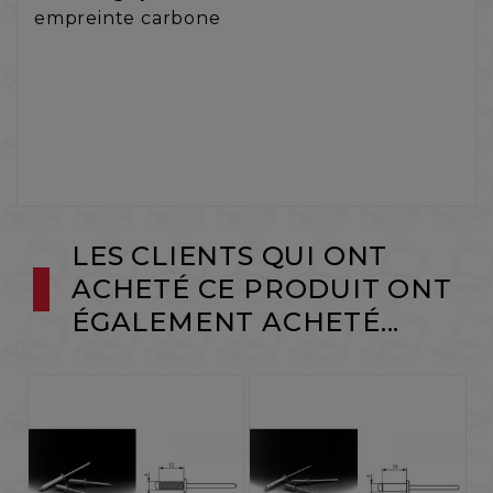
empreinte carbone
LES CLIENTS QUI ONT
ACHETÉ CE PRODUIT ONT
ÉGALEMENT ACHETÉ...