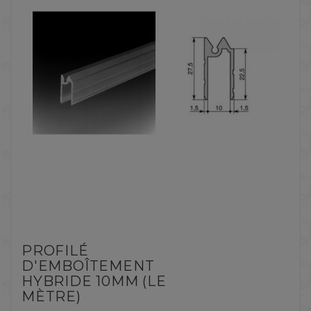
PROFILÉ
D'EMBOÎTEMENT
HYBRIDE 10MM (LE
MÈTRE)