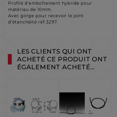
Profilé d'emboîtement hybride pour
matériau de 10mm.
Avec gorge pour recevoir le joint
d'étanchéité réf.3297.
LES CLIENTS QUI ONT
ACHETÉ CE PRODUIT ONT
ÉGALEMENT ACHETÉ...