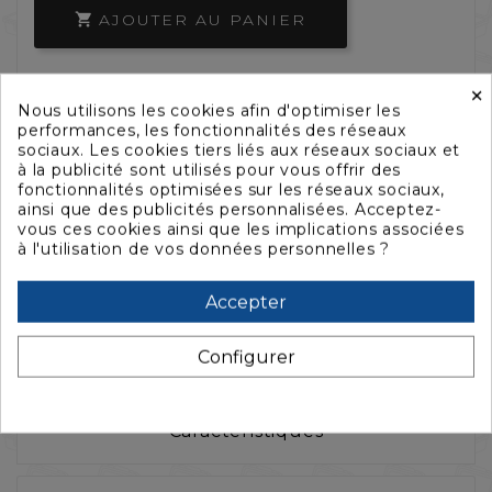
AJOUTER AU PANIER



×
Nous utilisons les cookies afin d'optimiser les
performances, les fonctionnalités des réseaux
sociaux. Les cookies tiers liés aux réseaux sociaux et
à la publicité sont utilisés pour vous offrir des
fonctionnalités optimisées sur les réseaux sociaux,
ainsi que des publicités personnalisées. Acceptez-
vous ces cookies ainsi que les implications associées
à l'utilisation de vos données personnelles ?
Accepter
La description
Configurer
Caractéristiques