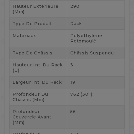
Hauteur Extérieure
290
(mm)
Type De Produit
Rack
Matériaux
Polyéthylène
Rotomoulé
Type De Châssis
Châssis Suspendu
Hauteur Int. Du Rack
3
(U)
Largeur Int. Du Rack
19
Profondeur Du
762 (30'')
Châssis (mm)
Profondeur
56
Couvercle Avant
(mm)