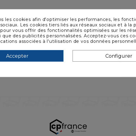
ns les cookies afin d'optimiser les performances, les foncti
sociaux. Les cookies tiers liés aux réseaux sociaux et à la p
s pour vous offrir des fonctionnalités optimisées sur les ré
si que des publicités personnalisées. Acceptez-vous ces co
ications associées à l'utilisation de vos données personnel
Accepter
Configurer
r