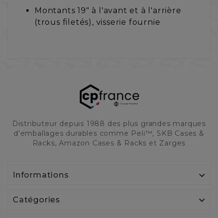
Montants 19" à l'avant et à l'arrière
(trous filetés), visserie fournie
Distributeur depuis 1988 des plus grandes marques
d'emballages durables comme Peli™, SKB Cases &
Racks, Amazon Cases & Racks et Zarges

Informations

Catégories