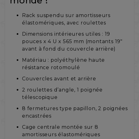
monde !
Rack suspendu sur amortisseurs
élastomériques, avec roulettes
Dimensions intérieures utiles : 19
pouces x 4 U x 565 mm (montants 19"
avant à fond du couvercle arrière)
Matériau : polyéthylène haute
résistance rotomoulé
Couvercles avant et arrière
2 roulettes d’angle, 1 poignée
télescopique
8 fermetures type papillon, 2 poignées
encastrées
Cage centrale montée sur 8
amortisseurs élastomériques