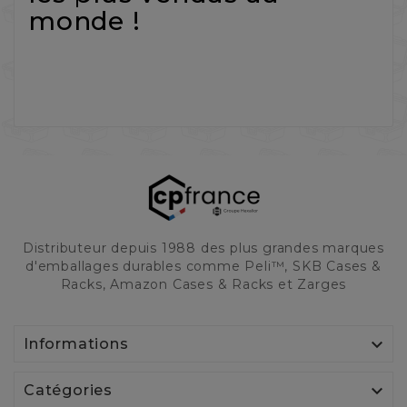
monde !
Distributeur depuis 1988 des plus grandes marques
d'emballages durables comme Peli™, SKB Cases &
Racks, Amazon Cases & Racks et Zarges

Informations

Catégories