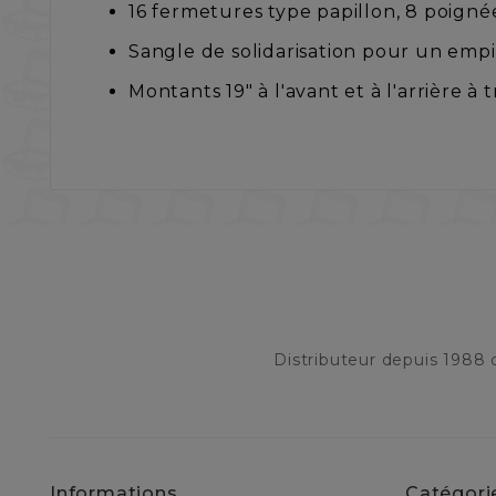
16 fermetures type papillon, 8 poigné
Sangle de solidarisation pour un empi
Montants 19" à l'avant et à l'arrière 
Distributeur depuis 1988
Informations
Catégori