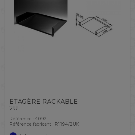
ETAGÈRE RACKABLE
2U
Référence :
4092
Référence fabricant :
R1194/2UK