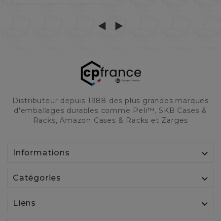
Distributeur depuis 1988 des plus grandes marques
d'emballages durables comme Peli™, SKB Cases &
Racks, Amazon Cases & Racks et Zarges

Informations

Catégories

Liens