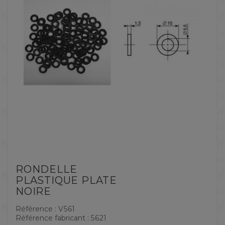
RONDELLE
PLASTIQUE PLATE
NOIRE
Référence :
V561
Référence fabricant :
5621