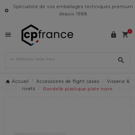
Spécialiste de vos emballages techniques premium

depuis 1988
0




Accueil
Accessoires de flight cases
Visserie &
rivets
Rondelle plastique plate noire