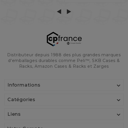
Distributeur depuis 1988 des plus grandes marques
d'emballages durables comme Peli™, SKB Cases &
Racks, Amazon Cases & Racks et Zarges

Informations

Catégories

Liens