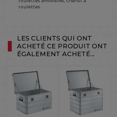
roulettes amovibles, chariot à
roulettes.
LES CLIENTS QUI ONT
ACHETÉ CE PRODUIT ONT
ÉGALEMENT ACHETÉ...