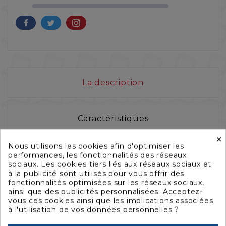
La description
Caractéristiques
×
Nous utilisons les cookies afin d'optimiser les
Accessoires
performances, les fonctionnalités des réseaux
sociaux. Les cookies tiers liés aux réseaux sociaux et
à la publicité sont utilisés pour vous offrir des
fonctionnalités optimisées sur les réseaux sociaux,
Téléchargement
ainsi que des publicités personnalisées. Acceptez-
vous ces cookies ainsi que les implications associées
à l'utilisation de vos données personnelles ?
Légére, ultra résistante,