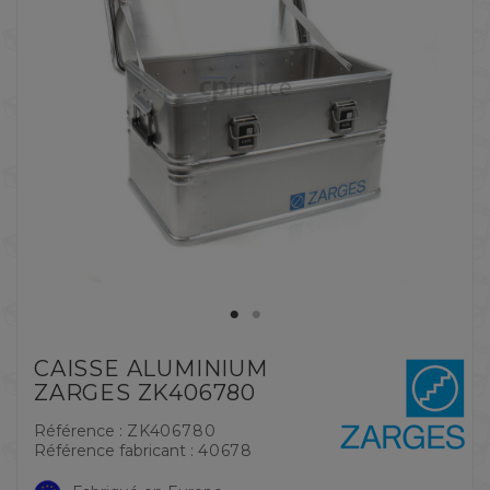
CAISSE ALUMINIUM
ZARGES ZK406780
Référence :
ZK406780
Référence fabricant :
40678