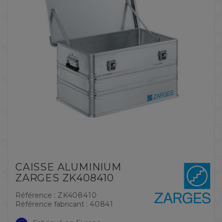
CAISSE ALUMINIUM
ZARGES ZK408410
Référence :
ZK408410
Référence fabricant :
40841