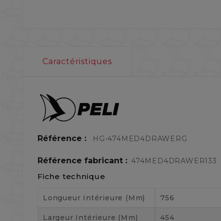
Caractéristiques
Référence :
HG-474MED4DRAWERG
Référence fabricant :
474MED4DRAWER133
Fiche technique
Longueur Intérieure (mm)
756
Largeur Intérieure (mm)
454