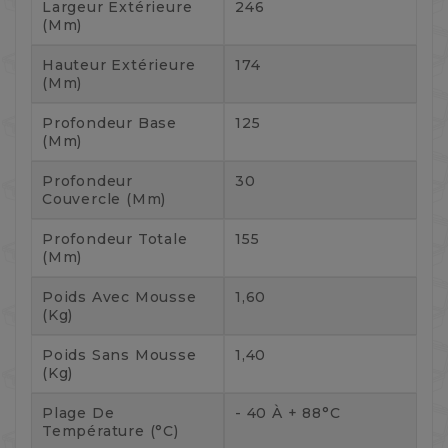
Largeur Extérieure
246
(mm)
Hauteur Extérieure
174
(mm)
Profondeur Base
125
(mm)
Profondeur
30
Couvercle (mm)
Profondeur Totale
155
(mm)
Poids Avec Mousse
1,60
(kg)
Poids Sans Mousse
1,40
(kg)
Plage De
- 40 À + 88°C
Température (°C)