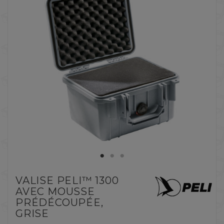
VALISE PELI™ 1300
AVEC MOUSSE
PRÉDÉCOUPÉE,
GRISE