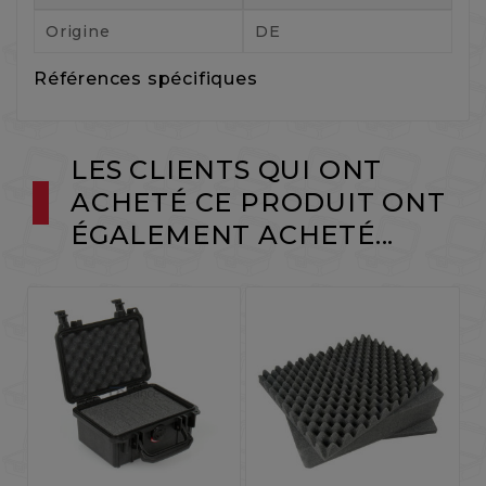
Origine
DE
Références spécifiques
LES CLIENTS QUI ONT
ACHETÉ CE PRODUIT ONT
ÉGALEMENT ACHETÉ...