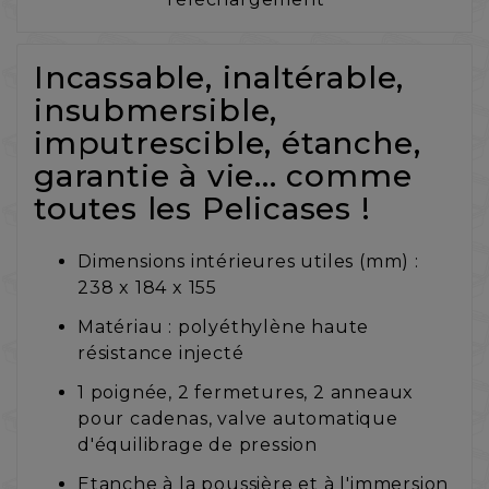
Incassable, inaltérable,
insubmersible,
imputrescible, étanche,
garantie à vie... comme
toutes les Pelicases !
Dimensions intérieures utiles (mm) :
238 x 184 x 155
Matériau : polyéthylène haute
résistance injecté
1 poignée, 2 fermetures, 2 anneaux
pour cadenas, valve automatique
d'équilibrage de pression
Etanche à la poussière et à l'immersion