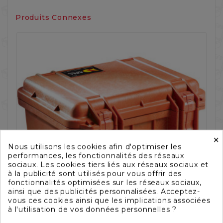
Produits Connexes
×
‹
›
Nous utilisons les cookies afin d'optimiser les
performances, les fonctionnalités des réseaux
sociaux. Les cookies tiers liés aux réseaux sociaux et
à la publicité sont utilisés pour vous offrir des
fonctionnalités optimisées sur les réseaux sociaux,
ainsi que des publicités personnalisées. Acceptez-
vous ces cookies ainsi que les implications associées
à l'utilisation de vos données personnelles ?