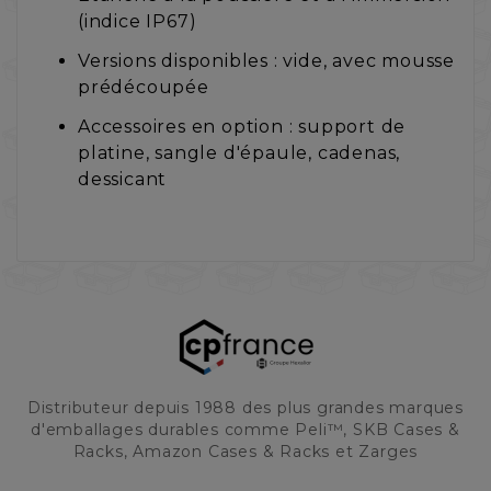
(indice IP67)
Versions disponibles : vide, avec mousse
prédécoupée
Accessoires en option : support de
platine, sangle d'épaule, cadenas,
dessicant
Distributeur depuis 1988 des plus grandes marques
d'emballages durables comme Peli™, SKB Cases &
Racks, Amazon Cases & Racks et Zarges