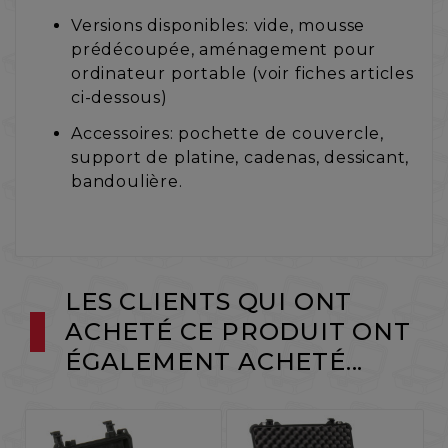
Versions disponibles: vide, mousse
prédécoupée, aménagement pour
ordinateur portable (voir fiches articles
ci-dessous)
Accessoires: pochette de couvercle,
support de platine, cadenas, dessicant,
bandoulière.
LES CLIENTS QUI ONT
ACHETÉ CE PRODUIT ONT
ÉGALEMENT ACHETÉ...