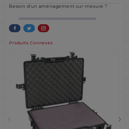
Besoin d'un aménagement sur-mesure ?
Produits Connexes
‹
›