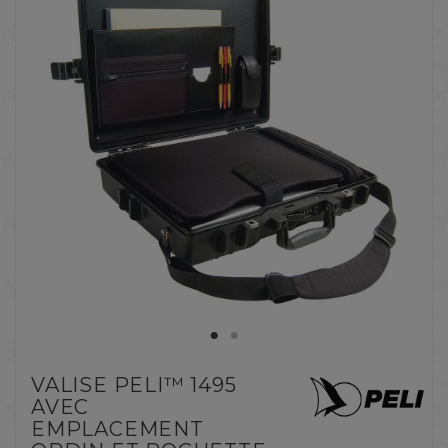
VALISE PELI™ 1495
AVEC
EMPLACEMENT