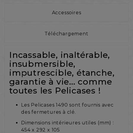
Accessoires
Téléchargement
Incassable, inaltérable,
insubmersible,
imputrescible, étanche,
garantie à vie... comme
toutes les Pelicases !
Les Pelicases 1490 sont fournis avec
des fermetures à clé.
Dimensions intérieures utiles (mm) :
454 x 292 x 105