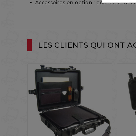
Accessoires en option : pochette de cou
LES CLIENTS QUI ONT 