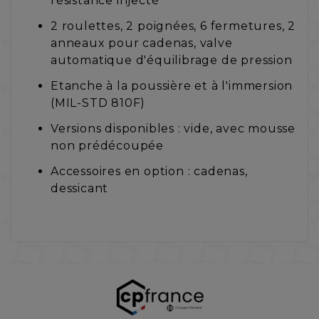
résistance injecté
2 roulettes, 2 poignées, 6 fermetures, 2
anneaux pour cadenas, valve
automatique d'équilibrage de pression
Etanche à la poussière et à l'immersion
(MIL-STD 810F)
Versions disponibles : vide, avec mousse
non prédécoupée
Accessoires en option : cadenas,
dessicant