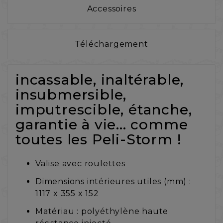
Accessoires
Téléchargement
incassable, inaltérable,
insubmersible,
imputrescible, étanche,
garantie à vie... comme
toutes les Peli-Storm !
Valise avec roulettes
Dimensions intérieures utiles (mm) :
1117 x 355 x 152
Matériau : polyéthylène haute