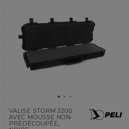
VALISE STORM 3200
AVEC MOUSSE NON-
PRÉDÉCOUPÉE,