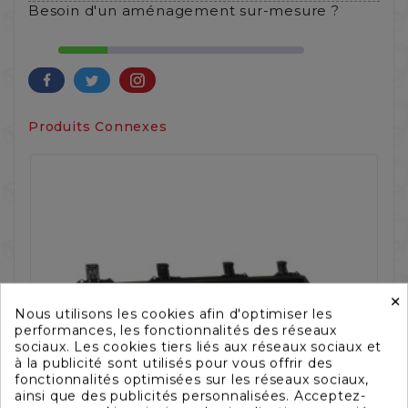
Besoin d'un aménagement sur-mesure ?
Produits Connexes
×
Nous utilisons les cookies afin d'optimiser les
performances, les fonctionnalités des réseaux
sociaux. Les cookies tiers liés aux réseaux sociaux et
à la publicité sont utilisés pour vous offrir des
fonctionnalités optimisées sur les réseaux sociaux,
ainsi que des publicités personnalisées. Acceptez-