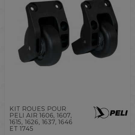
KIT ROUES POUR
PELI AIR 1606, 1607,
1615, 1626, 1637, 1646
ET 1745