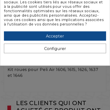
sociaux. Les cookies tiers liés aux réseaux sociaux et
à la publicité sont utilisés pour vous offrir des
fonctionnalités optimisées sur les réseaux sociaux,
ainsi que des publicités personnalisées. Acceptez-
vous ces cookies ainsi que les implications associées
à l'utilisation de vos données personnelles ?
La description
Accepter
Configurer
Caractéristiques
Kit roues pour Peli Air 1606, 1615, 1626, 1637
et 1646
LES CLIENTS QUI ONT