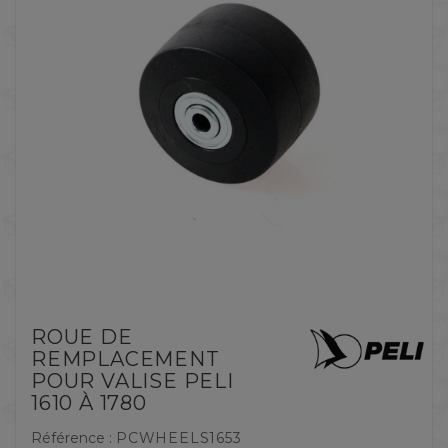
ROUE DE
REMPLACEMENT
POUR VALISE PELI
1610 À 1780
Référence :
PCWHEELS1653