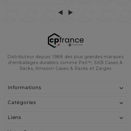
Distributeur depuis 1988 des plus grandes marques
d'emballages durables comme Peli™, SKB Cases &
Racks, Amazon Cases & Racks et Zarges

Informations

Catégories

Liens