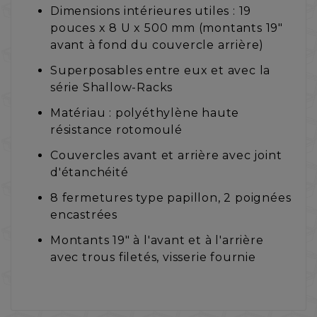
Dimensions intérieures utiles : 19
pouces x 8 U x 500 mm (montants 19"
avant à fond du couvercle arrière)
Superposables entre eux et avec la
série
Shallow-Racks
Matériau : polyéthylène haute
résistance rotomoulé
Couvercles avant et arrière avec joint
d'étanchéité
8 fermetures type papillon, 2 poignées
encastrées
Montants 19" à l'avant et à l'arrière
avec trous filetés, visserie fournie