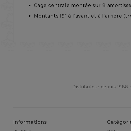
Cage centrale montée sur 8 amortiss
Montants 19" à l'avant et à l'arrière (tr
Distributeur depuis 1988
Informations
Catégori